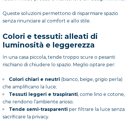
Queste soluzioni permettono di risparmiare spazio
senza rinunciare al comfort e allo stile.
Colori e tessuti: alleati di
luminosità e leggerezza
In una casa piccola, tende troppo scure o pesanti
rischiano di chiudere lo spazio. Meglio optare per:
Colori chiari e neutri
(bianco, beige, grigio perla)
che amplificano la luce;
Tessuti leggeri e traspiranti
, come lino e cotone,
che rendono l’ambiente arioso;
Tende semi-trasparenti
per filtrare la luce senza
sacrificare la privacy.