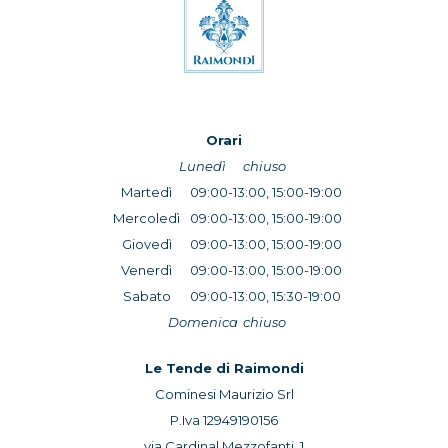
Orari
Lunedì
chiuso
Martedì
09:00-13:00, 15:00-19:00
Mercoledì
09:00-13:00, 15:00-19:00
Giovedì
09:00-13:00, 15:00-19:00
Venerdì
09:00-13:00, 15:00-19:00
Sabato
09:00-13:00, 15:30-19:00
Domenica
chiuso
Le Tende di Raimondi
Cominesi Maurizio Srl
P.Iva 12949190156
via Cardinal Mezzofanti, 1