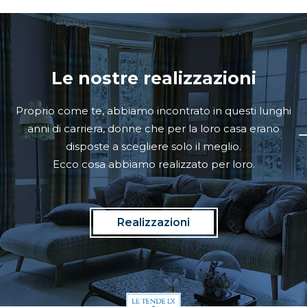
Le nostre realizzazioni
Proprio come te, abbiamo incontrato in questi lunghi
anni di carriera, donne che per la loro casa erano
disposte a scegliere solo il meglio.
Ecco cosa abbiamo realizzato per loro.
Realizzazioni