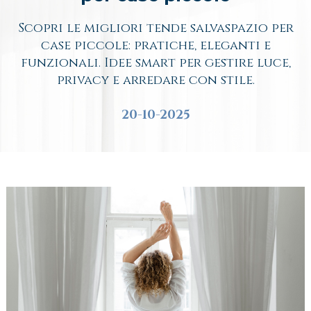
Scopri le migliori tende salvaspazio per
case piccole: pratiche, eleganti e
funzionali. Idee smart per gestire luce,
privacy e arredare con stile.
20-10-2025