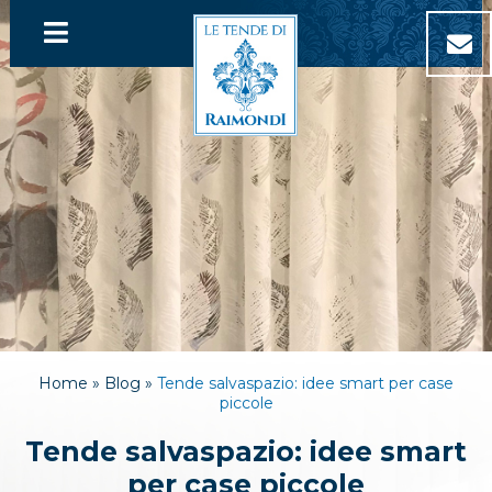
Home »
Blog »
Tende salvaspazio: idee smart per case
piccole
Tende salvaspazio: idee smart
per case piccole