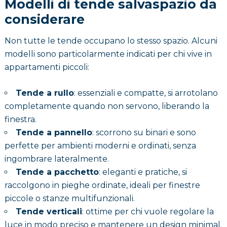
Modelli di tende salvaspazio da
considerare
Non tutte le tende occupano lo stesso spazio. Alcuni
modelli sono particolarmente indicati per chi vive in
appartamenti piccoli:
Tende a rullo
: essenziali e compatte, si arrotolano
completamente quando non servono, liberando la
finestra.
Tende a pannello
: scorrono su binari e sono
perfette per ambienti moderni e ordinati, senza
ingombrare lateralmente.
Tende a pacchetto
: eleganti e pratiche, si
raccolgono in pieghe ordinate, ideali per finestre
piccole o stanze multifunzionali.
Tende verticali
: ottime per chi vuole regolare la
luce in modo preciso e mantenere un design minimal.