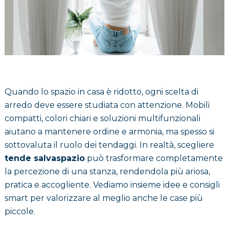
Quando lo spazio in casa è ridotto, ogni scelta di
arredo deve essere studiata con attenzione. Mobili
compatti, colori chiari e soluzioni multifunzionali
aiutano a mantenere ordine e armonia, ma spesso si
sottovaluta il ruolo dei tendaggi. In realtà, scegliere
tende salvaspazio
può trasformare completamente
la percezione di una stanza, rendendola più ariosa,
pratica e accogliente. Vediamo insieme idee e consigli
smart per valorizzare al meglio anche le case più
piccole.