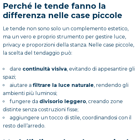
Perché le tende fanno la
differenza nelle case piccole
Le tende non sono solo un complemento estetico,
ma un vero e proprio strumento per gestire luce,
privacy e proporzioni della stanza. Nelle case piccole,
la scelta del tendaggio può:
dare
continuità visiva
, evitando di appesantire gli
spazi;
aiutare a
filtrare la luce naturale
, rendendo gli
ambienti più luminosi;
fungere da
divisorio leggero
, creando zone
distinte senza costruzioni fisse;
aggiungere un tocco di stile, coordinandosi con il
resto dell’arredo.