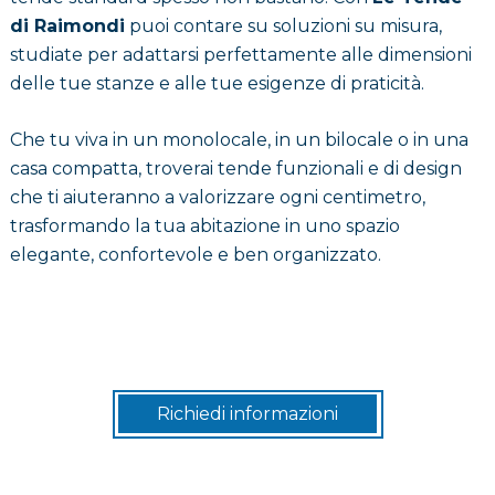
di Raimondi
puoi contare su soluzioni su misura,
studiate per adattarsi perfettamente alle dimensioni
delle tue stanze e alle tue esigenze di praticità.
Che tu viva in un monolocale, in un bilocale o in una
casa compatta, troverai tende funzionali e di design
che ti aiuteranno a valorizzare ogni centimetro,
trasformando la tua abitazione in uno spazio
elegante, confortevole e ben organizzato.
Richiedi informazioni