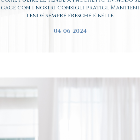
icace con i nostri consigli pratici. Mantieni
tende sempre fresche e belle.
04-06-2024