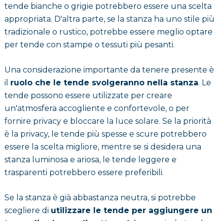
tende bianche o grigie potrebbero essere una scelta
appropriata. D'altra parte, se la stanza ha uno stile più
tradizionale o rustico, potrebbe essere meglio optare
per tende con stampe o tessuti più pesanti.
Una considerazione importante da tenere presente è
il
ruolo che le tende svolgeranno nella stanza
. Le
tende possono essere utilizzate per creare
un'atmosfera accogliente e confortevole, o per
fornire privacy e bloccare la luce solare. Se la priorità
è la privacy, le tende più spesse e scure potrebbero
essere la scelta migliore, mentre se si desidera una
stanza luminosa e ariosa, le tende leggere e
trasparenti potrebbero essere preferibili.
Se la stanza è già abbastanza neutra, si potrebbe
scegliere di
utilizzare le tende per aggiungere un