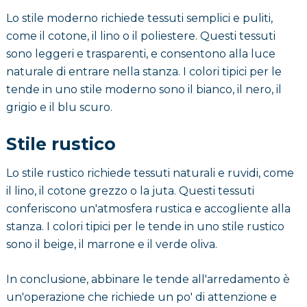
Lo stile moderno richiede tessuti semplici e puliti,
come il cotone, il lino o il poliestere. Questi tessuti
sono leggeri e trasparenti, e consentono alla luce
naturale di entrare nella stanza. I colori tipici per le
tende in uno stile moderno sono il bianco, il nero, il
grigio e il blu scuro.
Stile rustico
Lo stile rustico richiede tessuti naturali e ruvidi, come
il lino, il cotone grezzo o la juta. Questi tessuti
conferiscono un'atmosfera rustica e accogliente alla
stanza. I colori tipici per le tende in uno stile rustico
sono il beige, il marrone e il verde oliva.
In conclusione, abbinare le tende all'arredamento è
un'operazione che richiede un po' di attenzione e