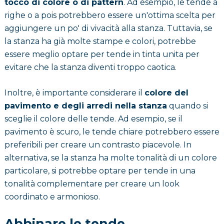
tocco di colore o di pattern
. Ad esempio, le tende a
righe o a pois potrebbero essere un'ottima scelta per
aggiungere un po' di vivacità alla stanza. Tuttavia, se
la stanza ha già molte stampe e colori, potrebbe
essere meglio optare per tende in tinta unita per
evitare che la stanza diventi troppo caotica.
Inoltre, è importante considerare il
colore del
pavimento e degli arredi nella stanza
quando si
sceglie il colore delle tende. Ad esempio, se il
pavimento è scuro, le tende chiare potrebbero essere
preferibili per creare un contrasto piacevole. In
alternativa, se la stanza ha molte tonalità di un colore
particolare, si potrebbe optare per tende in una
tonalità complementare per creare un look
coordinato e armonioso.
Abbinare le tende