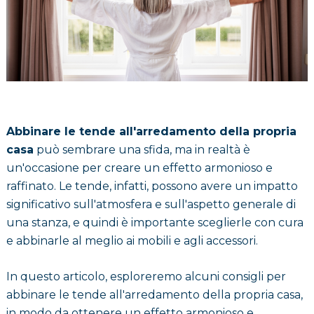
Abbinare le tende all'arredamento della propria
casa
può sembrare una sfida, ma in realtà è
un'occasione per creare un effetto armonioso e
raffinato. Le tende, infatti, possono avere un impatto
significativo sull'atmosfera e sull'aspetto generale di
una stanza, e quindi è importante sceglierle con cura
e abbinarle al meglio ai mobili e agli accessori.
In questo articolo, esploreremo alcuni consigli per
abbinare le tende all'arredamento della propria casa,
in modo da ottenere un effetto armonioso e