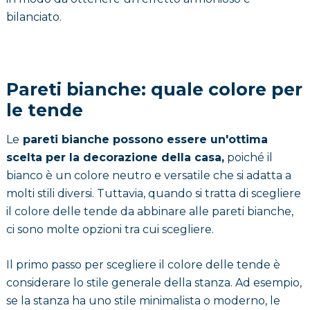
bilanciato.
Pareti bianche: quale colore per
le tende
Le
pareti bianche possono essere un'ottima
scelta per la decorazione della casa,
poiché il
bianco è un colore neutro e versatile che si adatta a
molti stili diversi. Tuttavia, quando si tratta di scegliere
il colore delle tende da abbinare alle pareti bianche,
ci sono molte opzioni tra cui scegliere.
Il primo passo per scegliere il colore delle tende è
considerare lo stile generale della stanza. Ad esempio,
se la stanza ha uno stile minimalista o moderno, le