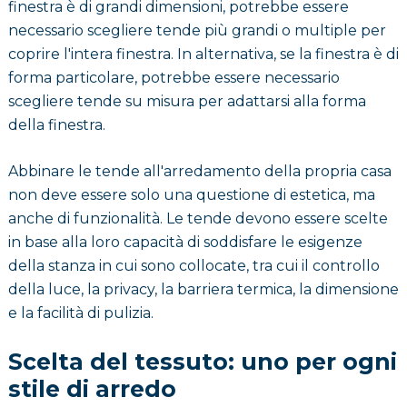
finestra è di grandi dimensioni, potrebbe essere
necessario scegliere tende più grandi o multiple per
coprire l'intera finestra. In alternativa, se la finestra è di
forma particolare, potrebbe essere necessario
scegliere tende su misura per adattarsi alla forma
della finestra.
Abbinare le tende all'arredamento della propria casa
non deve essere solo una questione di estetica, ma
anche di funzionalità. Le tende devono essere scelte
in base alla loro capacità di soddisfare le esigenze
della stanza in cui sono collocate, tra cui il controllo
della luce, la privacy, la barriera termica, la dimensione
e la facilità di pulizia.
Scelta del tessuto: uno per ogni
stile di arredo