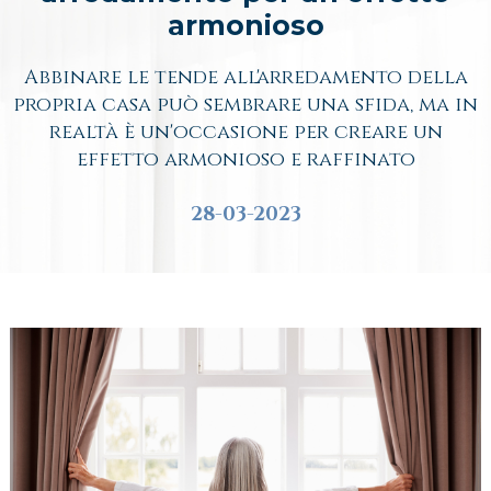
armonioso
Abbinare le tende all'arredamento della
propria casa può sembrare una sfida, ma in
realtà è un'occasione per creare un
effetto armonioso e raffinato
28-03-2023