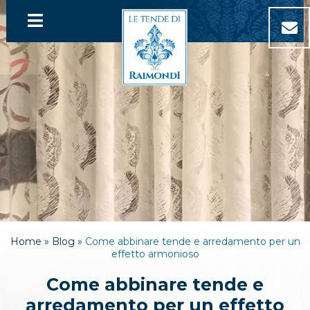
Home »
Blog »
Come abbinare tende e arredamento per un
effetto armonioso
Come abbinare tende e
arredamento per un effetto