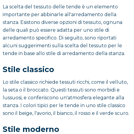
La scelta del tessuto delle tende è un elemento
importante per abbinarle all'arredamento della
stanza. Esistono diverse opzioni di tessuto, ognuna
delle quali può essere adatta per uno stile di
arredamento specifico. Di seguito, sono riportati
alcuni suggerimenti sulla scelta del tessuto per le
tende in base allo stile di arredamento della stanza.
Stile classico
Lo stile classico richiede tessuti ricchi, come il velluto,
la seta o il broccato. Questi tessuti sono morbidi e
lussuosi, e conferiscono un'atmosfera elegante alla
stanza. I colori tipici per le tende in uno stile classico
sono il beige, l'avorio, il bianco, il rosso e il verde scuro.
Stile moderno