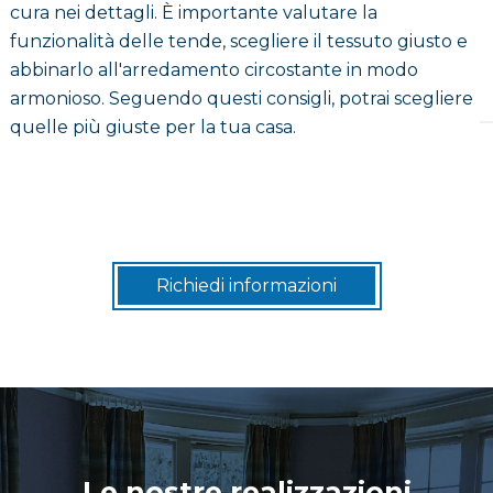
cura nei dettagli. È importante valutare la
funzionalità delle tende, scegliere il tessuto giusto e
abbinarlo all'arredamento circostante in modo
armonioso. Seguendo questi consigli, potrai scegliere
quelle più giuste per la tua casa.
Richiedi informazioni
Le nostre realizzazioni