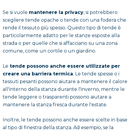
Se si vuole
mantenere la privacy
, si potrebbero
scegliere tende opache o tende con una fodera che
rende il tessuto più spesso. Questo tipo di tende è
particolarmente adatto per le stanze esposte alla
strada o per quelle che si affacciano su una zona
comune, come un cortile o un giardino.
Le
tende possono anche essere utilizzate per
creare una barriera termica
. Le tende spesse o i
tessuti pesanti possono aiutare a mantenere il calore
all'interno della stanza durante l'inverno, mentre le
tende leggere o trasparenti possono aiutare a
mantenere la stanza fresca durante l'estate.
Inoltre, le tende possono anche essere scelte in base
al tipo di finestra della stanza. Ad esempio, se la