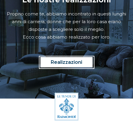
Proprio come te, abbiamo incontrato in questi lunghi
anni di carriera, donne che per la loro casa erano
disposte a scegliere solo il meglio.
Ecco cosa abbiamo realizzato per loro.
Realizzazioni