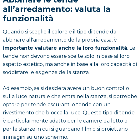
all’arredamento: valuta la
funzionalità
Quando si sceglie il colore e il tipo di tende da
abbinare all'arredamento della propria casa, è
importante valutare anche la loro funzionalità
. Le
tende non devono essere scelte solo in base al loro
aspetto estetico, ma anche in base alla loro capacità di
soddisfare le esigenze della stanza.
Ad esempio, se si desidera avere un buon controllo
sulla luce naturale che entra nella stanza, si potrebbe
optare per tende oscuranti o tende con un
rivestimento che blocca la luce. Questo tipo di tende
è particolarmente adatto per le camere da letto o
per le stanze in cui si guardano film o si proiettano
immagini su uno schermo.