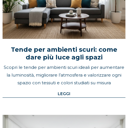
Tende per ambienti scuri: come
dare più luce agli spazi
Scopri le tende per ambienti scuri ideali per aumentare
la luminosità, migliorare l’atmosfera e valorizzare ogni
spazio con tessuti e colori studiati su misura
LEGGI