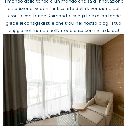
Il mondo delle tende è un mondo che sa di innovazione
e tradizione. Scopri l'antica arte della lavorazione del
tessuto con Tende Raimondi e scegli le migliori tende
grazie ai consigli di stile che trovi nel nostro blog. Il tuo
viaggio nel mondo dell'arredo casa comincia da qui!