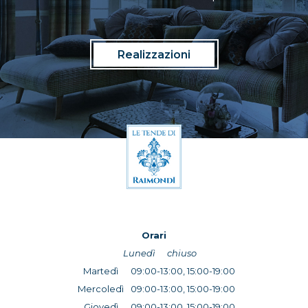
Realizzazioni
Orari
Lunedì
chiuso
Martedì
09:00-13:00, 15:00-19:00
Mercoledì
09:00-13:00, 15:00-19:00
Giovedì
09:00-13:00, 15:00-19:00