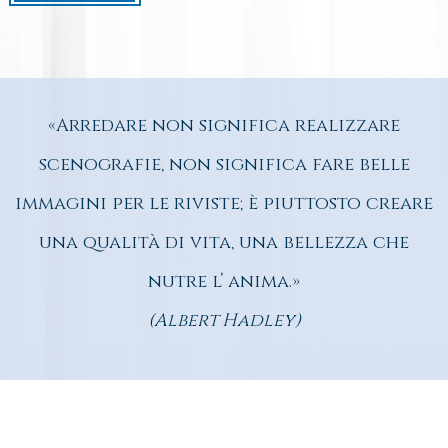
«Arredare non significa realizzare
scenografie, non significa fare belle
immagini per le riviste; è piuttosto creare
una qualità di vita, una bellezza che
nutre l’ anima.»
(Albert Hadley)