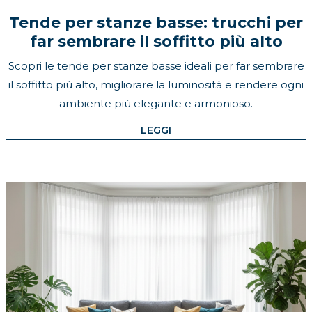
Tende per stanze basse: trucchi per
far sembrare il soffitto più alto
Scopri le tende per stanze basse ideali per far sembrare
il soffitto più alto, migliorare la luminosità e rendere ogni
ambiente più elegante e armonioso.
LEGGI