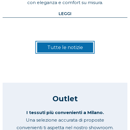
con eleganza e comfort su misura.
LEGGI
Tutte le notizie
Outlet
I tessuti più convenienti a Milano.
Una selezione accurata di proposte
convenienti ti aspetta nel nostro showroom.