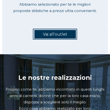
Abbiamo selezionato per te le migliori
proposte stilistiche a prezzi ultra convenienti.
Vai all'outlet
Le nostre realizzazioni
Proprio come te, abbiamo incontrato in questi lunghi
anni di carriera, donne che per la loro casa erano
disposte a scegliere solo il meglio.
Ecco cosa abbiamo realizzato per loro.