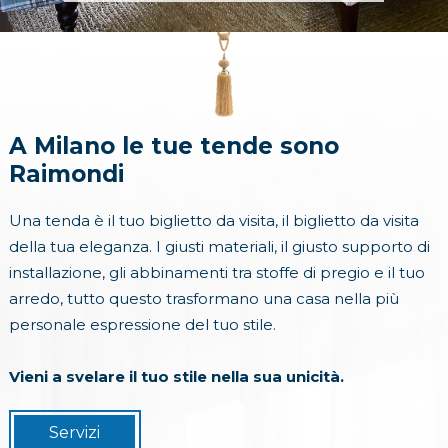
A Milano le tue tende sono
Raimondi
Una tenda è il tuo biglietto da visita, il biglietto da visita
della tua eleganza. I giusti materiali, il giusto supporto di
installazione, gli abbinamenti tra stoffe di pregio e il tuo
arredo, tutto questo trasformano una casa nella più
personale espressione del tuo stile.
Vieni a svelare il tuo stile nella sua unicità.
Servizi