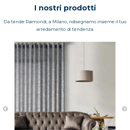
I nostri prodotti
Da tende Raimondi, a Milano, ridisegnamo insieme il tuo
arredamento di tendenza.