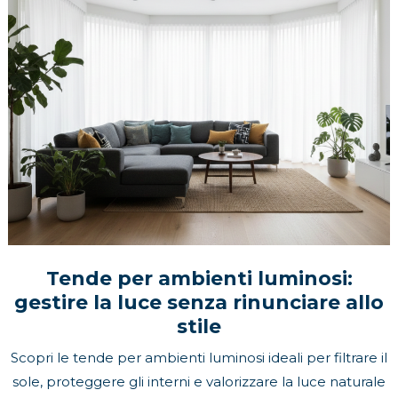
Tende per ambienti luminosi:
gestire la luce senza rinunciare allo
stile
Scopri le tende per ambienti luminosi ideali per filtrare il
sole, proteggere gli interni e valorizzare la luce naturale