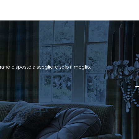
ano disposte a scegliere solo il meglio.