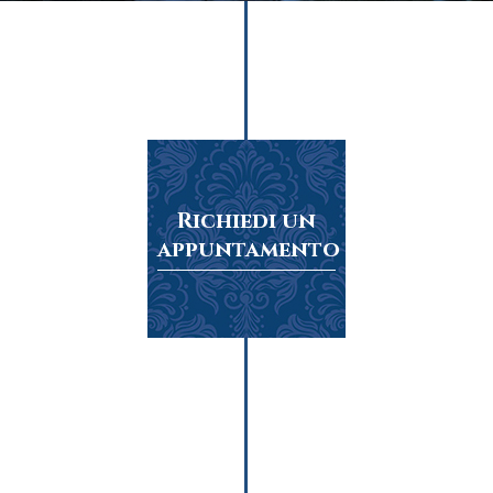
Richiedi un
appuntamento