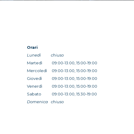
Orari
Lunedì
chiuso
Martedì
09:00-13:00, 15:00-19:00
Mercoledì
09:00-13:00, 15:00-19:00
Giovedì
09:00-13:00, 15:00-19:00
Venerdì
09:00-13:00, 15:00-19:00
Sabato
09:00-13:00, 15:30-19:00
Domenica
chiuso