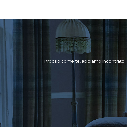
Proprio come te, abbiamo incontrato in 