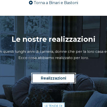
Torna a Binari e Bastoni
Le nostre realizzazioni
questi lunghi anni di carriera, donne che per la loro casa er
Ecco cosa abbiamo realizzato per loro.
Realizzazioni