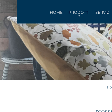
HOME
PRODOTTI
SERVIZI
Ho