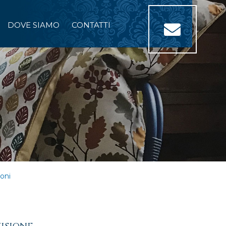
DOVE SIAMO
CONTATTI
toni